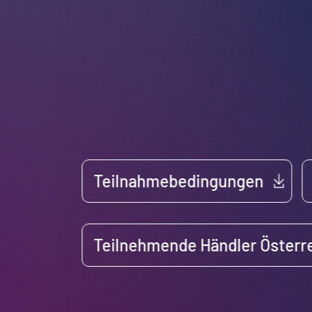
Teilnahmebedingungen
Teilnehmende Händler Österr