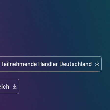
Teilnehmende Händler Deutschland
eich