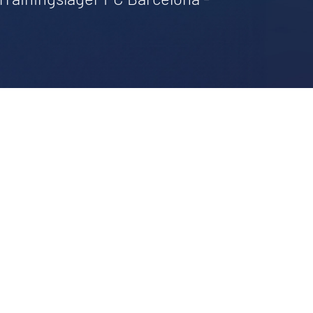
Händler zu kaufen.